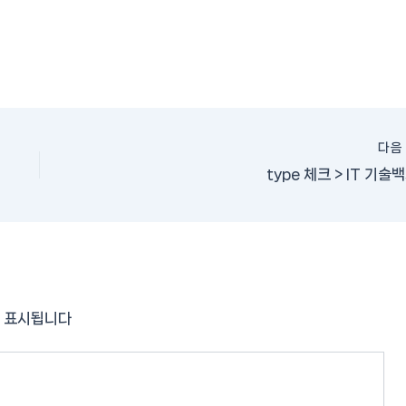
다
type 체크 > IT 기술
 표시됩니다