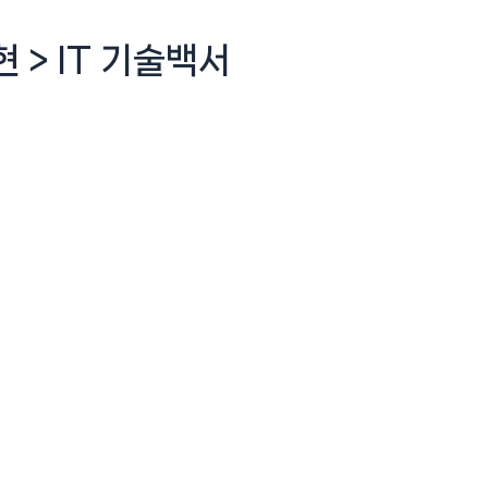
 > IT 기술백서