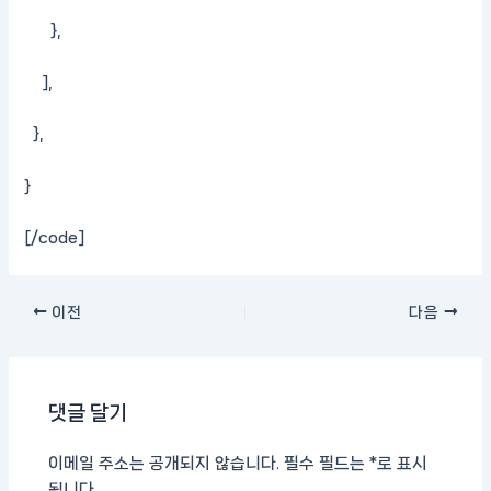
},
],
},
}
[/code]
이전
다음
댓글 달기
이메일 주소는 공개되지 않습니다.
필수 필드는
*
로 표시
됩니다