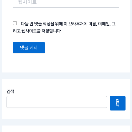
사
이
트
다음 번 댓글 작성을 위해 이 브라우저에 이름, 이메일, 그
리고 웹사이트를 저장합니다.
검색
검
색