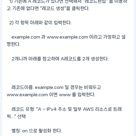
1) 기존에 A 레코드가 있다면 선택해서 “레코드편집” 을 이용하
고 기존에 없다면 “레코드 생성”을 클릭한다.
2) 각 항목 아래와 같이 입력한다.
example.com 과 www.example.com 이라고 가정하고 설
명한다.
2개니까 아래를 참고하여 A레코드를 2개 생성한다.
레코드이름: example.com 일 경우는 비워두고
www.example.com 이면 www 를 입력한다.
레코드 유형: “A – IPv4 주소 및 일부 AWS 리소스로 트래
픽…” 선택
별칭: on 으로 활성화 한다.