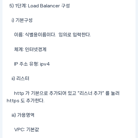
5) 1단계: Load Balancer 구성
i) 기본구성
이름: 식별용이름이다. 임의로 입력한다.
체계: 인터넷경계
IP 주소 유형: ipv4
ii) 리스터
http 가 기본으로 추가되어 있고 “리스너 추가” 를 눌러
https 도 추가한다.
iii) 가용영역
VPC: 기본값