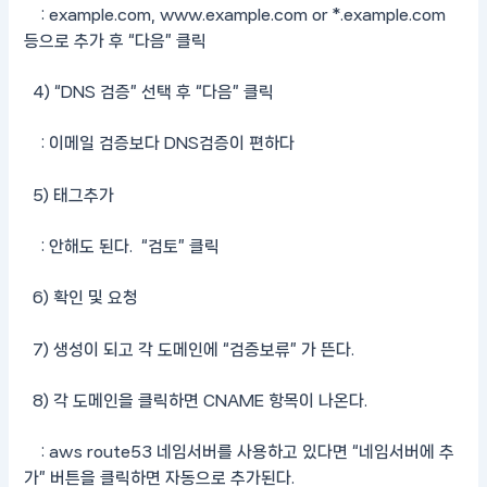
: example.com, www.example.com or *.example.com
등으로 추가 후 “다음” 클릭
4) “DNS 검증” 선택 후 “다음” 클릭
: 이메일 검증보다 DNS검증이 편하다
5) 태그추가
: 안해도 된다. “검토” 클릭
6) 확인 및 요청
7) 생성이 되고 각 도메인에 “검증보류” 가 뜬다.
8) 각 도메인을 클릭하면 CNAME 항목이 나온다.
: aws route53 네임서버를 사용하고 있다면 “네임서버에 추
가” 버튼을 클릭하면 자동으로 추가된다.