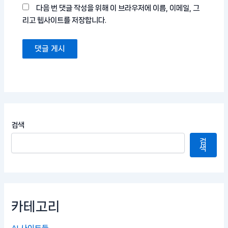
다음 번 댓글 작성을 위해 이 브라우저에 이름, 이메일, 그
리고 웹사이트를 저장합니다.
검색
검
색
카테고리