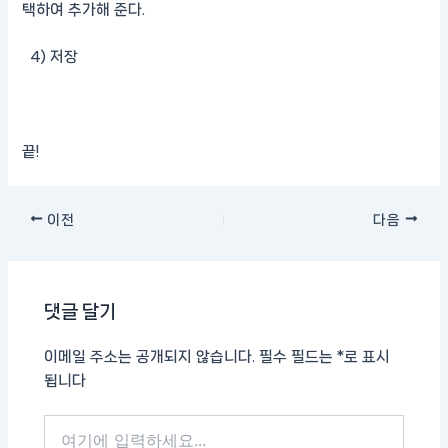
택하여 추가해 준다.
4) 저장
끝!
이전
다음
댓글 달기
이메일 주소는 공개되지 않습니다.
필수 필드는
*
로 표시
됩니다
여
기