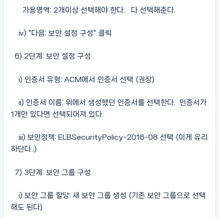
가용영역: 2개이상 선택해야 한다. 다 선택해준다.
iv) “다음: 보안 설정 구성” 클릭
6) 2단계: 보안 설정 구성
i) 인증서 유형: ACM에서 인증서 선택 (권장)
ii) 인증서 이름: 위에서 생성했던 인증서를 선택한다. 인증서가
1개만 있다면 선택되어져 있다.
iii) 보안정책: ELBSecurityPolicy-2016-08 선택 (이게 유리
하단다..)
7) 3단계: 보안 그룹 구성
i) 보안 그룹 할당: 새 보안 그룹 생성 (기존 보안 그룹으로 선택
해도 된다)