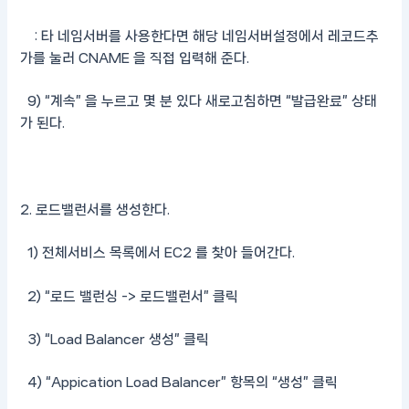
: 타 네임서버를 사용한다면 해당 네임서버설정에서 레코드추
가를 눌러 CNAME 을 직접 입력해 준다.
9) “계속” 을 누르고 몇 분 있다 새로고침하면 “발급완료” 상태
가 된다.
2. 로드밸런서를 생성한다.
1) 전체서비스 목록에서 EC2 를 찾아 들어간다.
2) “로드 밸런싱 -> 로드밸런서” 클릭
3) “Load Balancer 생성” 클릭
4) “Appication Load Balancer” 항목의 “생성” 클릭