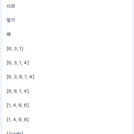
사과
딸기
배
[6, 3, 1]
[6, 3, 1, 4]
[6, 3, 8, 1, 4]
[6, 8, 1, 4]
[1, 4, 8, 6]
[1, 4, 6, 8]
[/code]