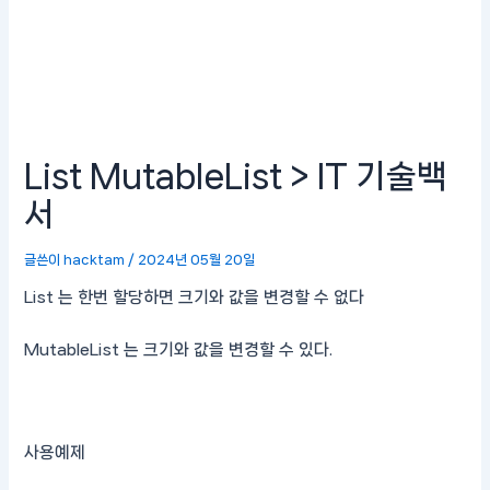
List MutableList > IT 기술백
서
글쓴이
hacktam
/
2024년 05월 20일
List 는 한번 할당하면 크기와 값을 변경할 수 없다
MutableList 는 크기와 값을 변경할 수 있다.
사용예제