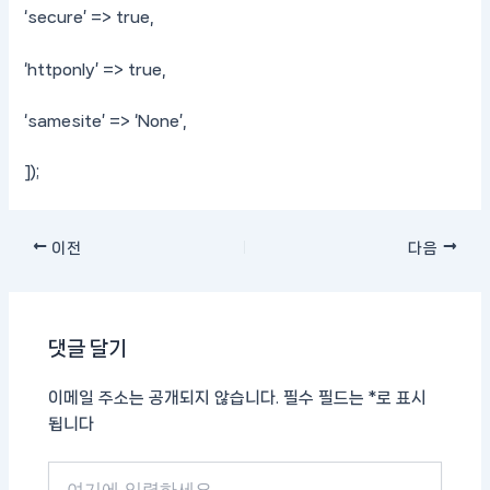
‘secure’ => true,
‘httponly’ => true,
‘samesite’ => ‘None’,
]);
이전
다음
댓글 달기
이메일 주소는 공개되지 않습니다.
필수 필드는
*
로 표시
됩니다
여