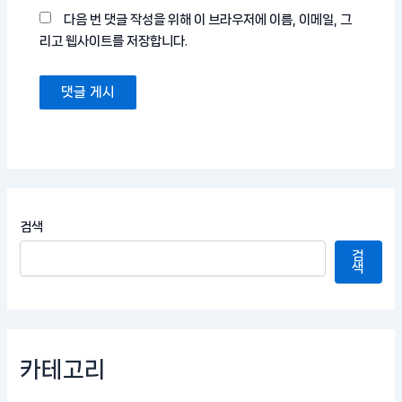
다음 번 댓글 작성을 위해 이 브라우저에 이름, 이메일, 그
리고 웹사이트를 저장합니다.
검색
검
색
카테고리