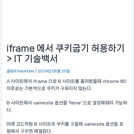
iframe 에서 쿠키굽기 허용하기
> IT 기술백서
글쓴이
hacktam
/
2024년 05월 20일
A 사이트에서 iframe 으로 B 사이트를 불러왔을때 chrome 80
이후로는 기본적으로 쿠키가 구워지지 않는다.
B 사이트에서 samesite 옵션을 ‘None’ 으로 설정해줘야 가능하
다.
아래 코드처럼 B 사이트측 쿠키를 구을때 samesite 옵션을 포
함해서 구우면 해결된다.