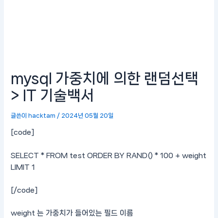
mysql 가중치에 의한 랜덤선택
> IT 기술백서
글쓴이
hacktam
/
2024년 05월 20일
[code]
SELECT * FROM test ORDER BY RAND() * 100 + weight
LIMIT 1
[/code]
weight 는 가중치가 들어있는 필드 이름