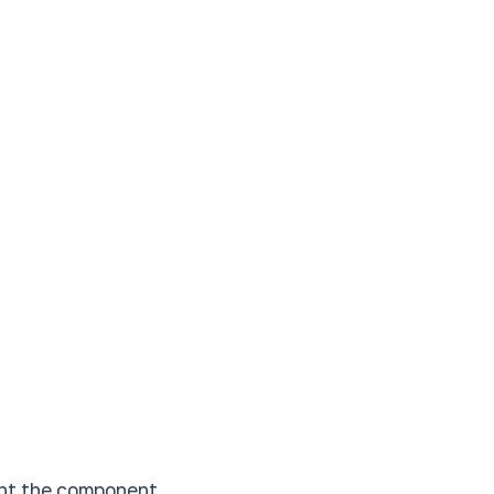
nt the component.