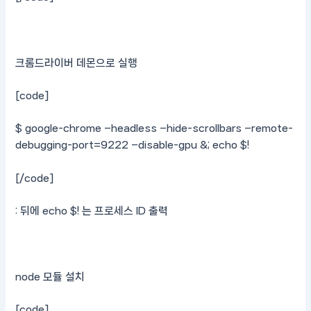
크롬드라이버 데몬으로 실행
[code]
$ google-chrome –headless –hide-scrollbars –remote-
debugging-port=9222 –disable-gpu &; echo $!
[/code]
: 뒤에 echo $! 는 프로세스 ID 출력
node 모듈 설치
[code]