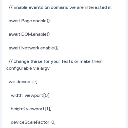
// Enable events on domains we are interested in.
await Page.enable();
await DOM.enable();
await Network.enable();
// change these for your tests or make them
configurable via argv
var device = {
width: viewport[0],
height: viewport[1],
deviceScaleFactor: 0,