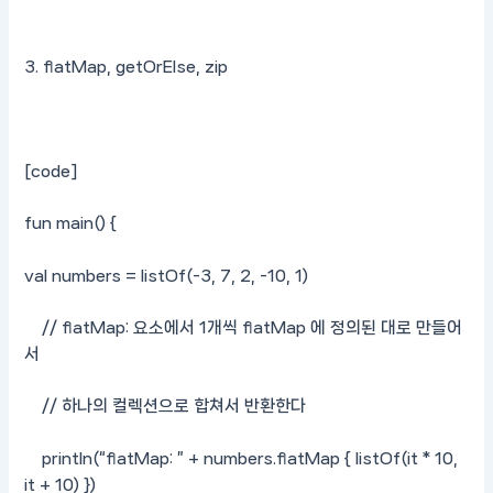
3. flatMap, getOrElse, zip
[code]
fun main() {
val numbers = listOf(-3, 7, 2, -10, 1)
// flatMap: 요소에서 1개씩 flatMap 에 정의된 대로 만들어
서
// 하나의 컬렉션으로 합쳐서 반환한다
println(“flatMap: ” + numbers.flatMap { listOf(it * 10,
it + 10) })